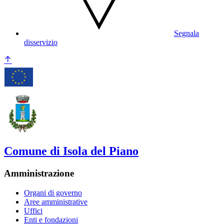
Segnala
disservizio
Comune di Isola del Piano
Amministrazione
Organi di governo
Aree amministrative
Uffici
Enti e fondazioni