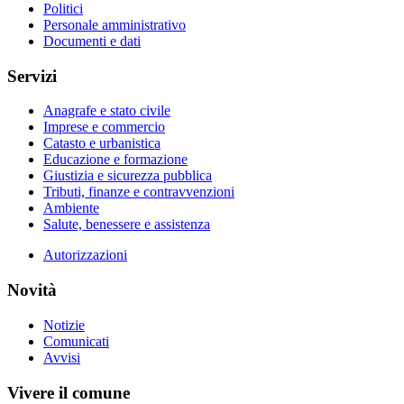
Politici
Personale amministrativo
Documenti e dati
Servizi
Anagrafe e stato civile
Imprese e commercio
Catasto e urbanistica
Educazione e formazione
Giustizia e sicurezza pubblica
Tributi, finanze e contravvenzioni
Ambiente
Salute, benessere e assistenza
Autorizzazioni
Novità
Notizie
Comunicati
Avvisi
Vivere il comune