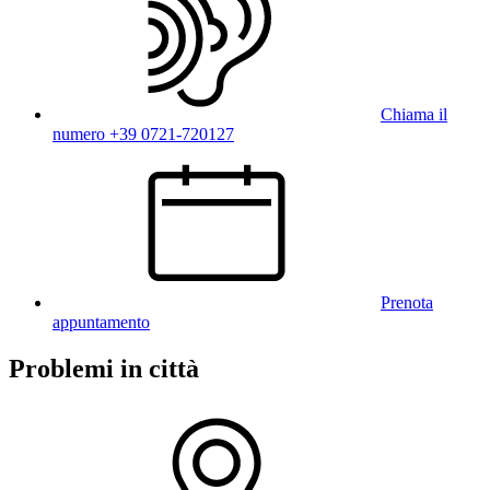
Chiama il
numero +39 0721-720127
Prenota
appuntamento
Problemi in città