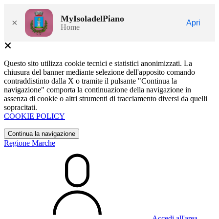
MyIsoladelPiano
×
Apri
Home
Questo sito utilizza cookie tecnici e statistici anonimizzati. La
chiusura del banner mediante selezione dell'apposito comando
contraddistinto dalla X o tramite il pulsante "Continua la
navigazione" comporta la continuazione della navigazione in
assenza di cookie o altri strumenti di tracciamento diversi da quelli
sopracitati.
COOKIE POLICY
Continua la navigazione
Regione Marche
Accedi all'area