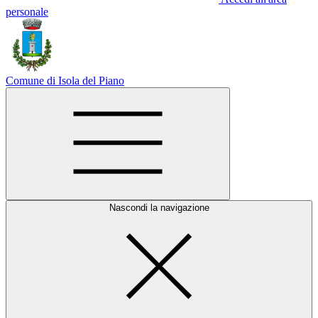
personale
Comune di Isola del Piano
Nascondi la navigazione