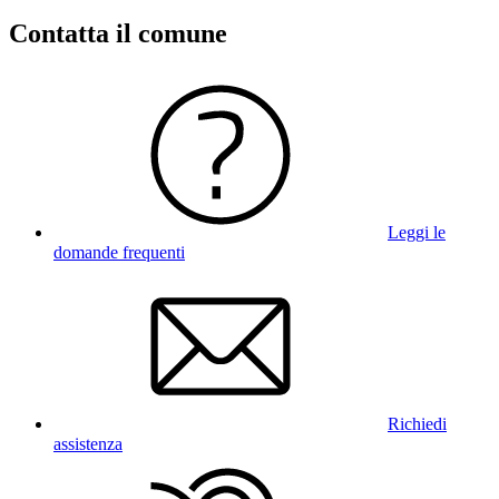
Contatta il comune
Leggi le
domande frequenti
Richiedi
assistenza