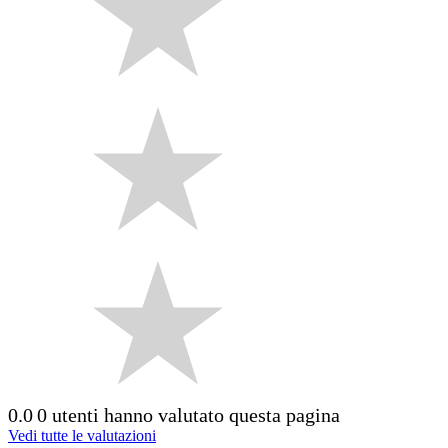
0.0
0 utenti hanno valutato questa pagina
Vedi tutte le valutazioni