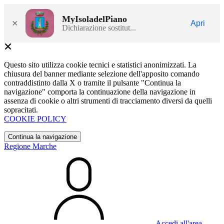
MyIsoladelPiano
×
Apri
Dichiarazione sostitut...
Questo sito utilizza cookie tecnici e statistici anonimizzati. La
chiusura del banner mediante selezione dell'apposito comando
contraddistinto dalla X o tramite il pulsante "Continua la
navigazione" comporta la continuazione della navigazione in
assenza di cookie o altri strumenti di tracciamento diversi da quelli
sopracitati.
COOKIE POLICY
Continua la navigazione
Regione Marche
Accedi all'area