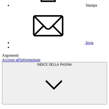
Stampa
Invia
Argomenti
Accesso all'informazione
INDICE DELLA PAGINA