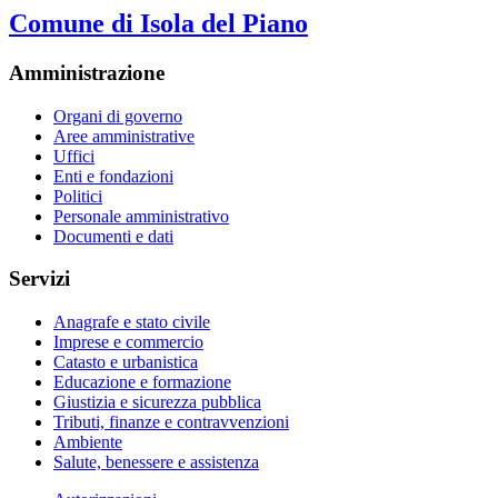
Comune di Isola del Piano
Amministrazione
Organi di governo
Aree amministrative
Uffici
Enti e fondazioni
Politici
Personale amministrativo
Documenti e dati
Servizi
Anagrafe e stato civile
Imprese e commercio
Catasto e urbanistica
Educazione e formazione
Giustizia e sicurezza pubblica
Tributi, finanze e contravvenzioni
Ambiente
Salute, benessere e assistenza