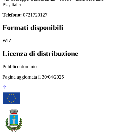
PU, Italia
Telefono:
0721720127
Formati disponibili
WIZ
Licenza di distribuzione
Pubblico dominio
Pagina aggiornata il 30/04/2025