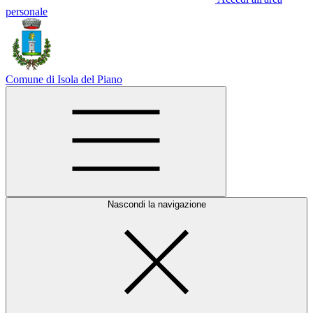
personale
Comune di Isola del Piano
Nascondi la navigazione