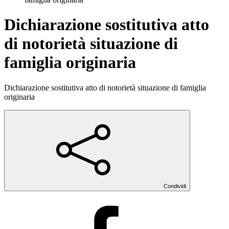
Dichiarazione sostitutiva atto
di notorietà situazione di
famiglia originaria
Dichiarazione sostitutiva atto di notorietà situazione di famiglia
originaria
Condividi