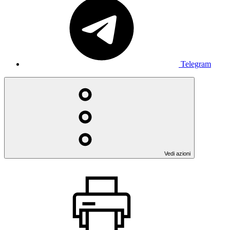
Telegram
Vedi azioni