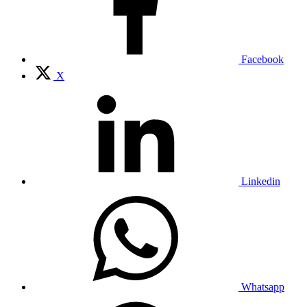
Facebook
X
Linkedin
Whatsapp